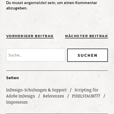
Du musst
angemeldet
sein, um einen Kommentar
abzugeben.
VORHERIGER BEITRAG
NÄCHSTER BEITRAG
Seiten
InDesign-Schulungen & Support
Scripting für
Adobe InDesign
Referenzen
PIXELSTAUB???
Impressum