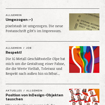
ALLGEMEIN
Umgezogen :-)
pixelstaub ist umgezogen. Die neue
Postanschrift gibt’s im Impressum.
ALLGEMEIN
JOB
Respekt!
Die IG Metall Geschäftsstelle Olpe bat
mich um die Gestaltung einer Fahne,
die die Werte Vielfalt, Toleranz und
Respekt nach außen hin sichtbar…
AKTUELLES
ALLGEMEIN
Position von InDesign-Objekten
tauschen