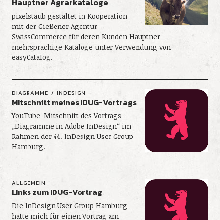
Hauptner Agrarkataloge
pixelstaub gestaltet in Kooperation
mit der Gießener Agentur
SwissCommerce für deren Kunden Hauptner
mehrsprachige Kataloge unter Verwendung von
easyCatalog.
DIAGRAMME
INDESIGN
Mitschnitt meines IDUG-Vortrags
YouTube-Mitschnitt des Vortrags
„Diagramme in Adobe InDesign“ im
Rahmen der 44. InDesign User Group
Hamburg.
ALLGEMEIN
Links zum IDUG-Vortrag
Die InDesign User Group Hamburg
hatte mich für einen Vortrag am