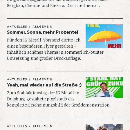
Bergbau, Chemie und Elektro. Das Titelthema…
AKTUELLES
ALLGEMEIN
Sommer, Sonne, mehr Prozente!
Für den IG Metall-Vorstand durfte ich
einen besonderen Flyer gestalten –
inhaltlich schönes Thema in sommerlich-bunter
Umsetzung und großer Druckauflage.
AKTUELLES
ALLGEMEIN
Yeah, mal wieder auf die Straße :)
Zum Stahlaktionstag der IG Metall in
Duisburg gestaltete pixelstaub das
komplette Erscheinungsbild der Großdemonstration.
AKTUELLES
ALLGEMEIN