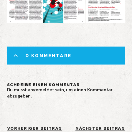
0 KOMMENTARE
SCHREIBE EINEN KOMMENTAR
Du musst
angemeldet
sein, um einen Kommentar
abzugeben.
VORHERIGER BEITRAG
NÄCHSTER BEITRAG