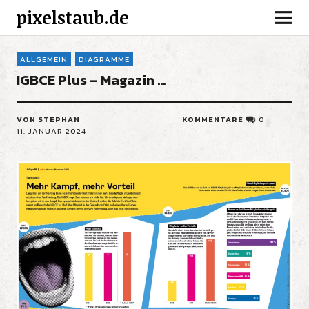
pixelstaub.de
ALLGEMEIN
DIAGRAMME
IGBCE Plus – Magazin …
VON STEPHAN
KOMMENTARE
0
11. JANUAR 2024