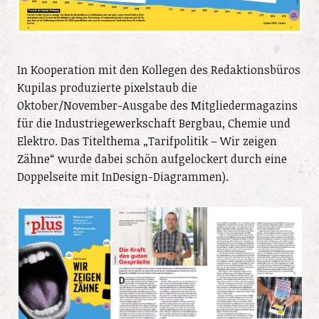
In Kooperation mit den Kollegen des Redaktionsbüros
Kupilas produzierte pixelstaub die
Oktober/November-Ausgabe des Mitgliedermagazins
für die Industriegewerkschaft Bergbau, Chemie und
Elektro. Das Titelthema „Tarifpolitik – Wir zeigen
Zähne“ wurde dabei schön aufgelockert durch eine
Doppelseite mit InDesign-Diagrammen).