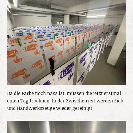
Da die Farbe noch nass ist, müssen die jetzt erstmal
einen Tag trocknen. In der Zwischenzeit werden Sieb
und Handwerkszeuge wieder gereinigt.