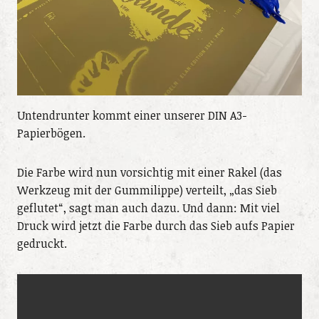
Untendrunter kommt einer unserer DIN A3-
Papierbögen.
Die Farbe wird nun vorsichtig mit einer Rakel (das
Werkzeug mit der Gummilippe) verteilt, „das Sieb
geflutet“, sagt man auch dazu. Und dann: Mit viel
Druck wird jetzt die Farbe durch das Sieb aufs Papier
gedruckt.