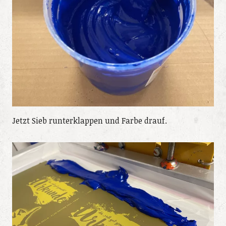
Jetzt Sieb runterklappen und Farbe drauf.