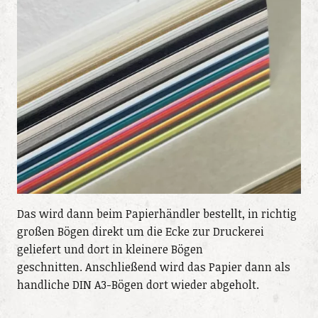
Das wird dann beim Papierhändler bestellt, in richtig
großen Bögen direkt um die Ecke zur Druckerei
geliefert und dort in kleinere Bögen
geschnitten. Anschließend wird das Papier dann als
handliche DIN A3-Bögen dort wieder abgeholt.