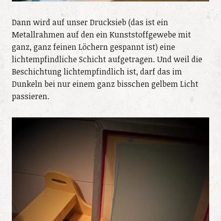
Dann wird auf unser Drucksieb (das ist ein
Metallrahmen auf den ein Kunststoffgewebe mit
ganz, ganz feinen Löchern gespannt ist) eine
lichtempfindliche Schicht aufgetragen. Und weil die
Beschichtung lichtempfindlich ist, darf das im
Dunkeln bei nur einem ganz bisschen gelbem Licht
passieren.