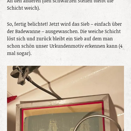
An den anderen (den schwarzen Stellen bleibt die
Schicht weich).
So, fertig belichtet! Jetzt wird das Sieb – einfach über
der Badewanne – ausgewaschen. Die weiche Schicht
löst sich und zurück bleibt ein Sieb auf dem man
schon schön unser Urkundenmotiv erkennen kann (4
mal sogar).