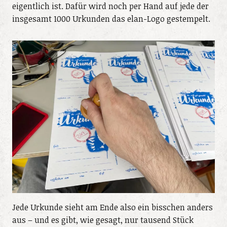
eigentlich ist. Dafür wird noch per Hand auf jede der
insgesamt 1000 Urkunden das elan-Logo gestempelt.
Jede Urkunde sieht am Ende also ein bisschen anders
aus – und es gibt, wie gesagt, nur tausend Stück