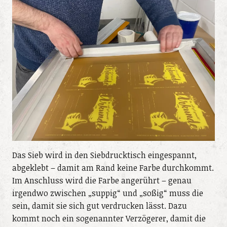
Das Sieb wird in den Siebdrucktisch eingespannt,
abgeklebt – damit am Rand keine Farbe durchkommt.
Im Anschluss wird die Farbe angerührt – genau
irgendwo zwischen „suppig“ und „soßig“ muss die
sein, damit sie sich gut verdrucken lässt. Dazu
kommt noch ein sogenannter Verzögerer, damit die