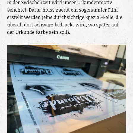
In der Zwischenzeit wird unser Urkundenmotiv
belichtet. Dafür muss zuerst ein sogenannter Film
erstellt werden (eine durchsichtige Spezial-Folie, die
überall dort schwarz bedruckt wird, wo später auf
der Urkunde Farbe sein soll).