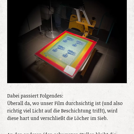
Dabei passiert Folgendes:
Überall da, wo unser Film durchsichtig ist (und also
richtig viel Licht auf die Beschichtung trifft), wird
diese hart und verschließt die Löcher im Sieb.