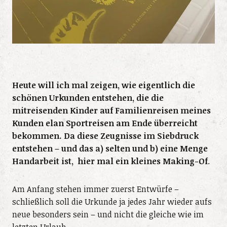
Heute will ich mal zeigen, wie eigentlich die
schönen Urkunden entstehen, die die
mitreisenden Kinder auf Familienreisen meines
Kunden elan Sportreisen am Ende überreicht
bekommen. Da diese Zeugnisse im Siebdruck
entstehen – und das a) selten und b) eine Menge
Handarbeit ist, hier mal ein kleines Making-Of
.
Am Anfang stehen immer zuerst Entwürfe –
schließlich soll die Urkunde ja jedes Jahr wieder aufs
neue besonders sein – und nicht die gleiche wie im