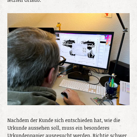
letzten Urlaub.
Nachdem der Kunde sich entschieden hat, wie die
Urkunde aussehen soll, muss ein besonderes
Urkundenpapier ausgesucht werden. Richtig schwer