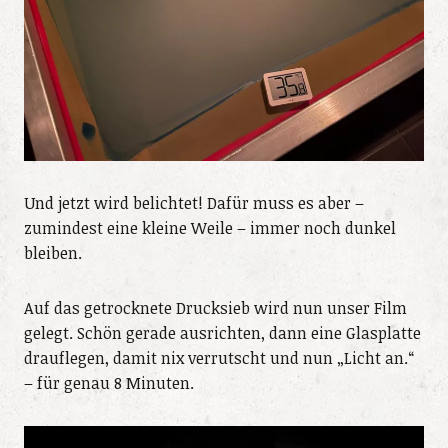
Und jetzt wird belichtet! Dafür muss es aber –
zumindest eine kleine Weile – immer noch dunkel
bleiben.
Auf das getrocknete Drucksieb wird nun unser Film
gelegt. Schön gerade ausrichten, dann eine Glasplatte
drauflegen, damit nix verrutscht und nun „Licht an.“
– für genau 8 Minuten.