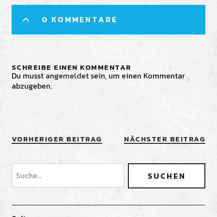
0 KOMMENTARE
SCHREIBE EINEN KOMMENTAR
Du musst
angemeldet
sein, um einen Kommentar
abzugeben.
VORHERIGER BEITRAG
NÄCHSTER BEITRAG