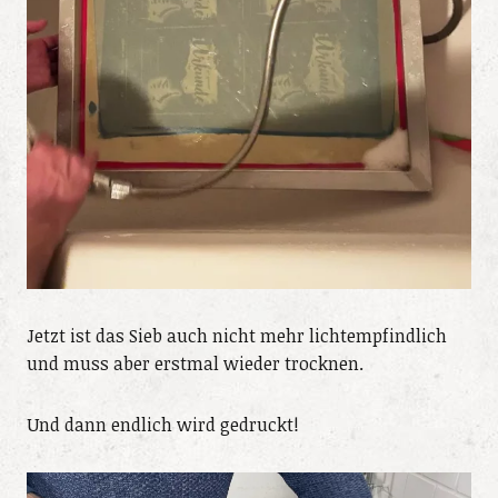
Jetzt ist das Sieb auch nicht mehr lichtempfindlich
und muss aber erstmal wieder trocknen.
Und dann endlich wird gedruckt!