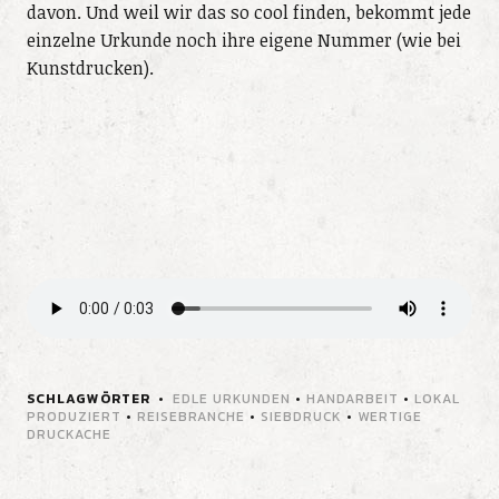
davon. Und weil wir das so cool finden, bekommt jede
einzelne Urkunde noch ihre eigene Nummer (wie bei
Kunstdrucken).
SCHLAGWÖRTER
EDLE URKUNDEN
•
HANDARBEIT
•
LOKAL
PRODUZIERT
•
REISEBRANCHE
•
SIEBDRUCK
•
WERTIGE
DRUCKACHE