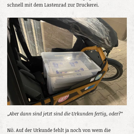
schnell mit dem Lastenrad zur Druckerei.
„Aber dann sind jetzt sind die Urkunden fertig, oder?“
Nö. Auf der Urkunde fehlt ja noch von wem die