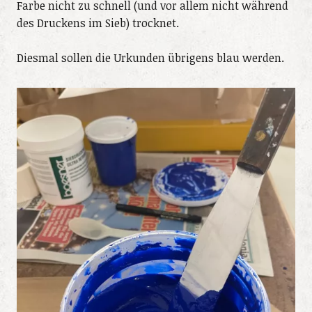
Farbe nicht zu schnell (und vor allem nicht während
des Druckens im Sieb) trocknet.
Diesmal sollen die Urkunden übrigens blau werden.