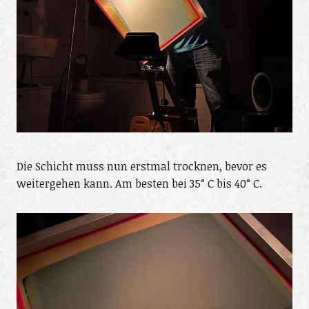
Die Schicht muss nun erstmal trocknen, bevor es
weitergehen kann. Am besten bei 35° C bis 40° C.