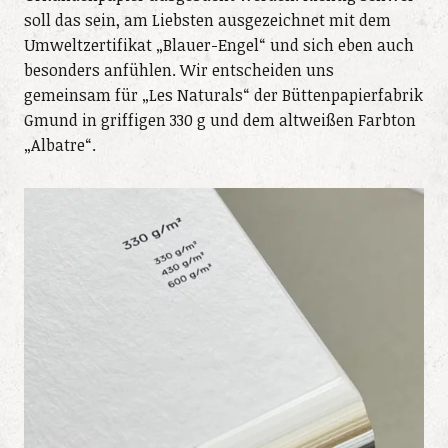
soll das sein, am Liebsten ausgezeichnet mit dem
Umweltzertifikat „Blauer-Engel“ und sich eben auch
besonders anfühlen. Wir entscheiden uns
gemeinsam für „Les Naturals“ der Büttenpapierfabrik
Gmund in griffigen 330 g und dem altweißen Farbton
„Albatre“.