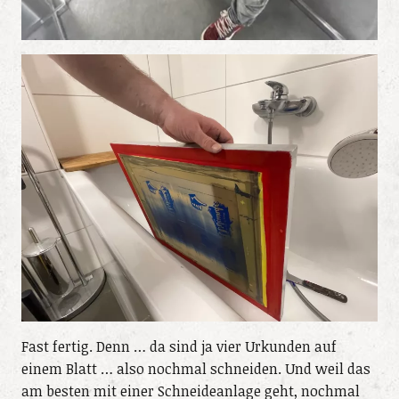
Fast fertig. Denn … da sind ja vier Urkunden auf
einem Blatt … also nochmal schneiden. Und weil das
am besten mit einer Schneideanlage geht, nochmal