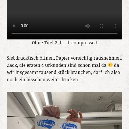
Ohne Titel 2_b_kl-compressed
Siebdrucktisch öffnen, Papier vorsichtig rausnehmen.
Zack, die ersten 4 Urkunden sind schon mal da
da
wir insgesamt tausend Stück brauchen, darf ich also
noch ein bisschen weiterdrucken