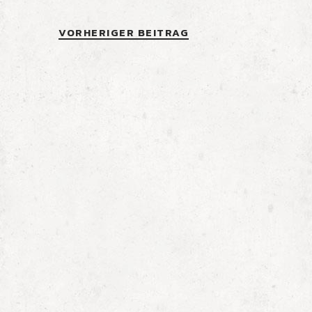
VORHERIGER BEITRAG