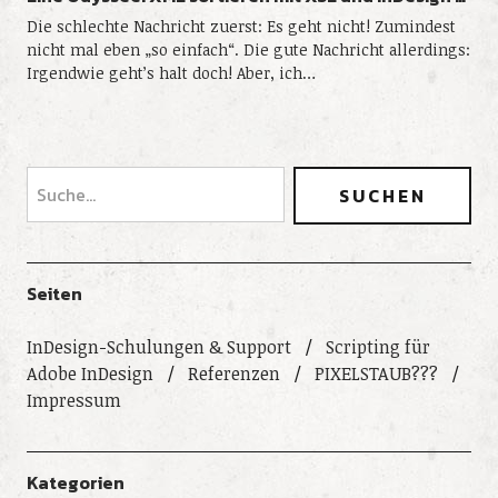
Die schlechte Nachricht zuerst: Es geht nicht! Zumindest
nicht mal eben „so einfach“. Die gute Nachricht allerdings:
Irgendwie geht’s halt doch! Aber, ich…
Seiten
InDesign-Schulungen & Support
Scripting für
Adobe InDesign
Referenzen
PIXELSTAUB???
Impressum
Kategorien