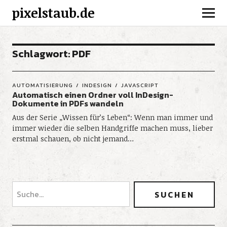
pixelstaub.de
Schlagwort:
PDF
AUTOMATISIERUNG
INDESIGN
JAVASCRIPT
Automatisch einen Ordner voll InDesign-
Dokumente in PDFs wandeln
Aus der Serie „Wissen für’s Leben“: Wenn man immer und
immer wieder die selben Handgriffe machen muss, lieber
erstmal schauen, ob nicht jemand…