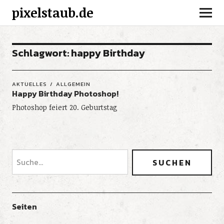
pixelstaub.de
Schlagwort:
happy Birthday
AKTUELLES
ALLGEMEIN
Happy Birthday Photoshop!
Photoshop feiert 20. Geburtstag
Seiten